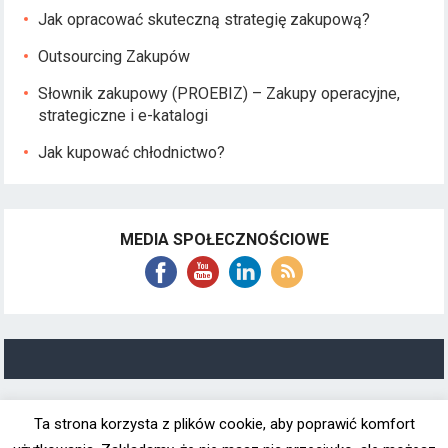
Jak opracować skuteczną strategię zakupową?
Outsourcing Zakupów
Słownik zakupowy (PROEBIZ) – Zakupy operacyjne,
strategiczne i e-katalogi
Jak kupować chłodnictwo?
MEDIA SPOŁECZNOŚCIOWE
Ta strona korzysta z plików cookie, aby poprawić komfort
© 2019
profesjonalnezakupy.pl